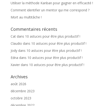
Utiliser la méthode Kanban pour gagner en efficacité !
Comment identifier un mentor qui me correspond ?
Mort au multitâche !
Commentaires récents
Cat
dans
10 astuces pour être plus productif !
Claudio
dans
10 astuces pour être plus productif !
Jody
dans
10 astuces pour être plus productif !
Edna
dans
10 astuces pour être plus productif !
Xavier
dans
10 astuces pour être plus productif !
Archives
août 2026
décembre 2023
octobre 2023
décembre 2022