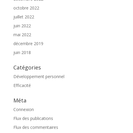
octobre 2022
juillet 2022
juin 2022
mai 2022
décembre 2019
juin 2018
Catégories
Développement personnel
Efficacité
Méta
Connexion
Flux des publications
Flux des commentaires