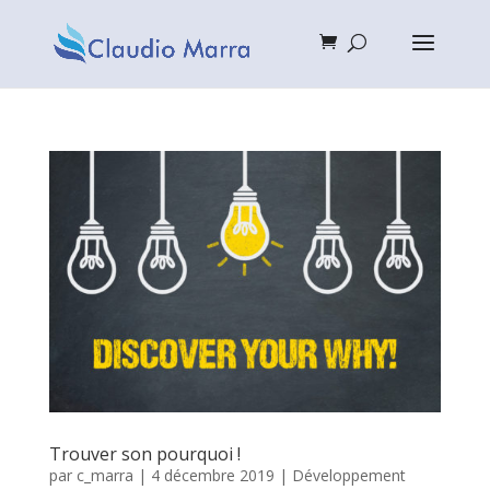
Trouver son pourquoi !
par
c_marra
|
4 décembre 2019
|
Développement