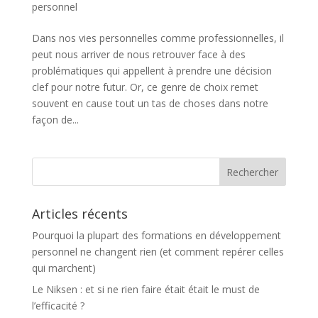
personnel
Dans nos vies personnelles comme professionnelles, il
peut nous arriver de nous retrouver face à des
problématiques qui appellent à prendre une décision
clef pour notre futur. Or, ce genre de choix remet
souvent en cause tout un tas de choses dans notre
façon de...
Articles récents
Pourquoi la plupart des formations en développement
personnel ne changent rien (et comment repérer celles
qui marchent)
Le Niksen : et si ne rien faire était était le must de
l’efficacité ?