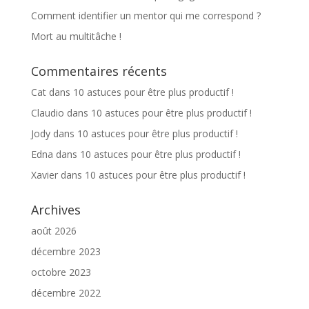
Comment identifier un mentor qui me correspond ?
Mort au multitâche !
Commentaires récents
Cat
dans
10 astuces pour être plus productif !
Claudio
dans
10 astuces pour être plus productif !
Jody
dans
10 astuces pour être plus productif !
Edna
dans
10 astuces pour être plus productif !
Xavier
dans
10 astuces pour être plus productif !
Archives
août 2026
décembre 2023
octobre 2023
décembre 2022