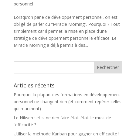
personnel
Lorsqu’on parle de développement personnel, on est
obligé de parler du “Miracle Morning”. Pourquoi ? Tout
simplement car il permet la mise en place d’une
stratégie de développement personnelle efficace. Le
Miracle Morning a déjà permis à des...
Articles récents
Pourquoi la plupart des formations en développement
personnel ne changent rien (et comment repérer celles
qui marchent)
Le Niksen : et si ne rien faire était était le must de
l’efficacité ?
Utiliser la méthode Kanban pour gagner en efficacité !