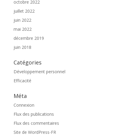
octobre 2022
juillet 2022
juin 2022
mai 2022
décembre 2019
juin 2018
Catégories
Développement personnel
Efficacité
Méta
Connexion
Flux des publications
Flux des commentaires
Site de WordPress-FR