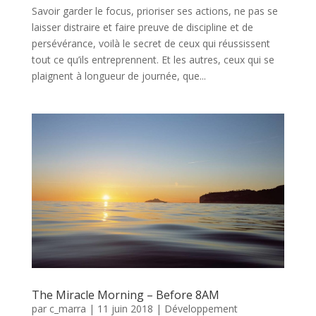
Savoir garder le focus, prioriser ses actions, ne pas se
laisser distraire et faire preuve de discipline et de
persévérance, voilà le secret de ceux qui réussissent
tout ce qu’ils entreprennent. Et les autres, ceux qui se
plaignent à longueur de journée, que...
The Miracle Morning – Before 8AM
par
c_marra
|
11 juin 2018
|
Développement