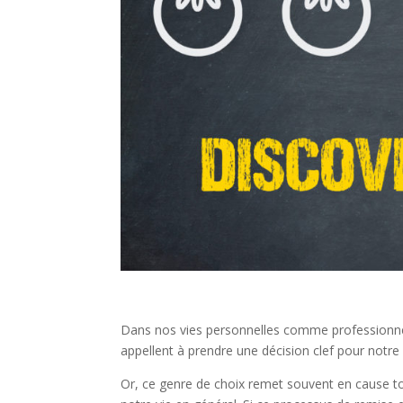
Dans nos vies personnelles comme professionnell
appellent à prendre une décision clef pour notre 
Or, ce genre de choix remet souvent en cause to