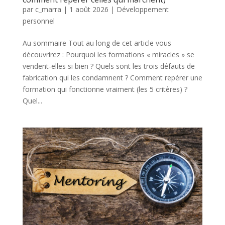
par
c_marra
|
1 août 2026
|
Développement
personnel
Au sommaire Tout au long de cet article vous
découvrirez : Pourquoi les formations « miracles » se
vendent-elles si bien ? Quels sont les trois défauts de
fabrication qui les condamnent ? Comment repérer une
formation qui fonctionne vraiment (les 5 critères) ?
Quel...