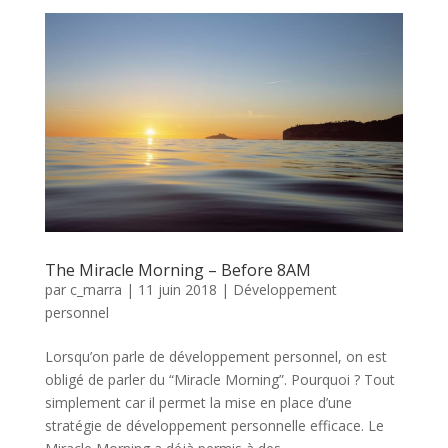
The Miracle Morning – Before 8AM
par
c_marra
|
11 juin 2018
|
Développement
personnel
Lorsqu’on parle de développement personnel, on est
obligé de parler du “Miracle Morning”. Pourquoi ? Tout
simplement car il permet la mise en place d’une
stratégie de développement personnelle efficace. Le