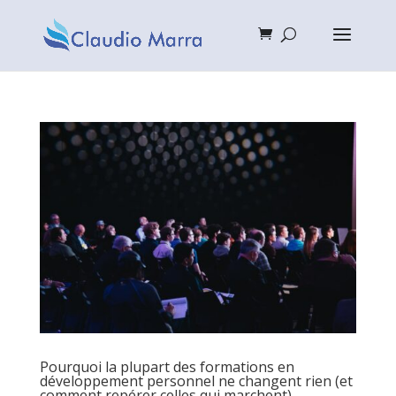
Pourquoi la plupart des formations en
développement personnel ne changent rien (et
comment repérer celles qui marchent)