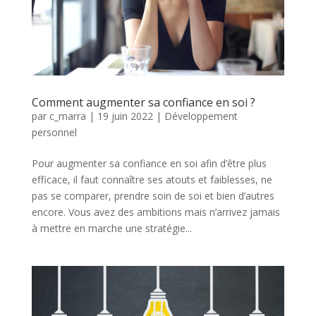
Comment augmenter sa confiance en soi ?
par
c_marra
|
19 juin 2022
|
Développement
personnel
Pour augmenter sa confiance en soi afin d’être plus
efficace, il faut connaître ses atouts et faiblesses, ne
pas se comparer, prendre soin de soi et bien d’autres
encore. Vous avez des ambitions mais n’arrivez jamais
à mettre en marche une stratégie...