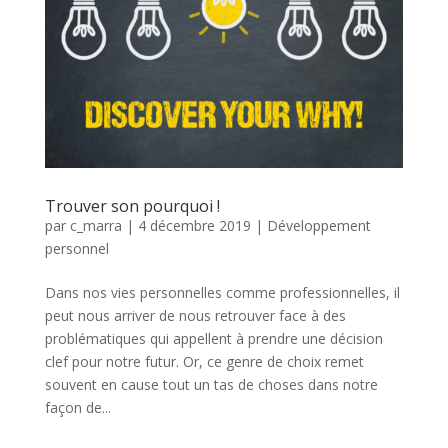
Trouver son pourquoi !
par
c_marra
|
4 décembre 2019
|
Développement
personnel
Dans nos vies personnelles comme professionnelles, il
peut nous arriver de nous retrouver face à des
problématiques qui appellent à prendre une décision
clef pour notre futur. Or, ce genre de choix remet
souvent en cause tout un tas de choses dans notre
façon de...