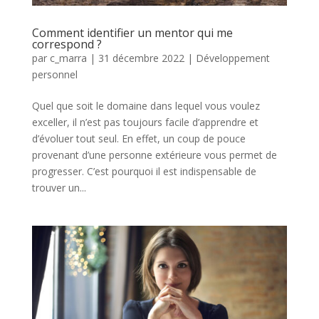
Comment identifier un mentor qui me
correspond ?
par
c_marra
|
31 décembre 2022
|
Développement
personnel
Quel que soit le domaine dans lequel vous voulez
exceller, il n’est pas toujours facile d’apprendre et
d’évoluer tout seul. En effet, un coup de pouce
provenant d’une personne extérieure vous permet de
progresser. C’est pourquoi il est indispensable de
trouver un...