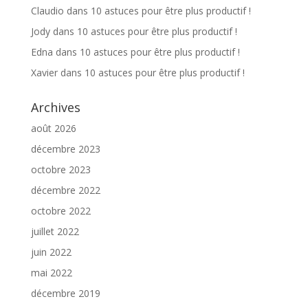
Claudio
dans
10 astuces pour être plus productif !
Jody
dans
10 astuces pour être plus productif !
Edna
dans
10 astuces pour être plus productif !
Xavier
dans
10 astuces pour être plus productif !
Archives
août 2026
décembre 2023
octobre 2023
décembre 2022
octobre 2022
juillet 2022
juin 2022
mai 2022
décembre 2019