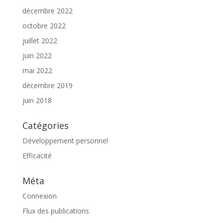
décembre 2022
octobre 2022
juillet 2022
juin 2022
mai 2022
décembre 2019
juin 2018
Catégories
Développement personnel
Efficacité
Méta
Connexion
Flux des publications