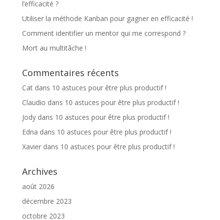
l’efficacité ?
Utiliser la méthode Kanban pour gagner en efficacité !
Comment identifier un mentor qui me correspond ?
Mort au multitâche !
Commentaires récents
Cat
dans
10 astuces pour être plus productif !
Claudio
dans
10 astuces pour être plus productif !
Jody
dans
10 astuces pour être plus productif !
Edna
dans
10 astuces pour être plus productif !
Xavier
dans
10 astuces pour être plus productif !
Archives
août 2026
décembre 2023
octobre 2023